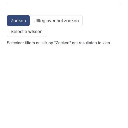
Uitleg over het zoeken
Selectie wissen
Selecteer filters en klik op "Zoeken" om resultaten te zien.